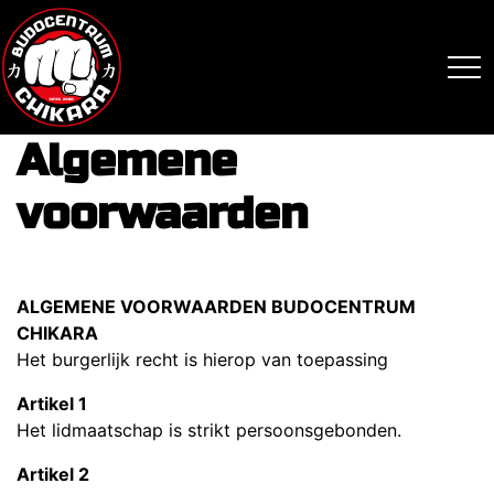
overslaan
Algemene
voorwaarden
ALGEMENE VOORWAARDEN BUDOCENTRUM
CHIKARA
Het burgerlijk recht is hierop van toepassing
Artikel 1
Het lidmaatschap is strikt persoonsgebonden.
Artikel 2