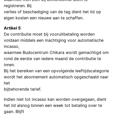
registreren. Bij
verlies of beschadiging van de tag dient het lid op
eigen kosten een nieuwe aan te schaffen.
Artikel 5
De contributie moet bij vooruitbetaling worden
voldaan middels een machtiging voor automatische
incasso,
waarmee Budocentrum Chikara wordt gemachtigd om
rond de eerste van iedere maand de contributie te
innen.
Bij het bereiken van een opvolgende leeftijdscategorie
wordt het abonnement automatisch opgeschaald naar
het
bijbehorende tarief.
Indien niet tot incasso kan worden overgegaan, dient
het lid alsnog binnen een week tot betaling over te
gaan. Blijft