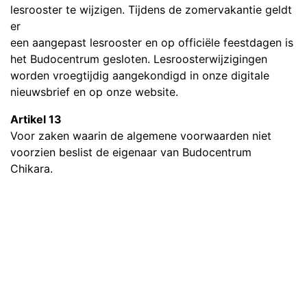
lesrooster te wijzigen. Tijdens de zomervakantie geldt
er
een aangepast lesrooster en op officiële feestdagen is
het Budocentrum gesloten. Lesroosterwijzigingen
worden vroegtijdig aangekondigd in onze digitale
nieuwsbrief en op onze website.
Artikel 13
Voor zaken waarin de algemene voorwaarden niet
voorzien beslist de eigenaar van Budocentrum
Chikara.