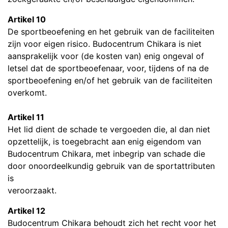
Artikel 10
De sportbeoefening en het gebruik van de faciliteiten
zijn voor eigen risico. Budocentrum Chikara is niet
aansprakelijk voor (de kosten van) enig ongeval of
letsel dat de sportbeoefenaar, voor, tijdens of na de
sportbeoefening en/of het gebruik van de faciliteiten
overkomt.
Artikel 11
Het lid dient de schade te vergoeden die, al dan niet
opzettelijk, is toegebracht aan enig eigendom van
Budocentrum Chikara, met inbegrip van schade die
door onoordeelkundig gebruik van de sportattributen
is
veroorzaakt.
Artikel 12
Budocentrum Chikara behoudt zich het recht voor het