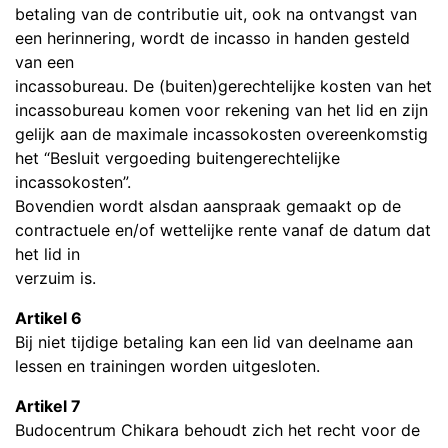
betaling van de contributie uit, ook na ontvangst van
een herinnering, wordt de incasso in handen gesteld
van een
incassobureau. De (buiten)gerechtelijke kosten van het
incassobureau komen voor rekening van het lid en zijn
gelijk aan de maximale incassokosten overeenkomstig
het “Besluit vergoeding buitengerechtelijke
incassokosten”.
Bovendien wordt alsdan aanspraak gemaakt op de
contractuele en/of wettelijke rente vanaf de datum dat
het lid in
verzuim is.
Artikel 6
Bij niet tijdige betaling kan een lid van deelname aan
lessen en trainingen worden uitgesloten.
Artikel 7
Budocentrum Chikara behoudt zich het recht voor de